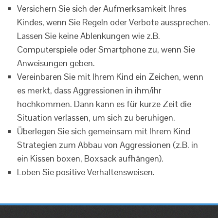
Versichern Sie sich der Aufmerksamkeit Ihres
Kindes, wenn Sie Regeln oder Verbote aussprechen.
Lassen Sie keine Ablenkungen wie z.B.
Computerspiele oder Smartphone zu, wenn Sie
Anweisungen geben.
Vereinbaren Sie mit Ihrem Kind ein Zeichen, wenn
es merkt, dass Aggressionen in ihm/ihr
hochkommen. Dann kann es für kurze Zeit die
Situation verlassen, um sich zu beruhigen.
Überlegen Sie sich gemeinsam mit Ihrem Kind
Strategien zum Abbau von Aggressionen (z.B. in
ein Kissen boxen, Boxsack aufhängen).
Loben Sie positive Verhaltensweisen.