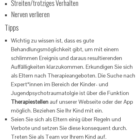
Streiten/trotziges Verhalten
Nerven verlieren
Tipps
Wichtig zu wissen ist, dass es gute
Behandlungsmöglichkeit gibt, um mit einem
schlimmen Ereignis und daraus resultierenden
Auffälligkeiten klarzukommen. Erkundigen Sie sich
als Eltern nach Therapieangeboten. Die Suche nach
Expert*innen im Bereich der Kinder- und
Jugendpsychotraumatolgie ist über die Funktion
Therapiestellen
auf unserer Webseite oder der App
möglich. Beziehen Sie Ihr Kind mit ein.
Seien Sie sich als Eltern einig über Regeln und
Verbote und setzen Sie diese konsequent durch.
Treten Sie als Team vor Ihrem Kind auf.