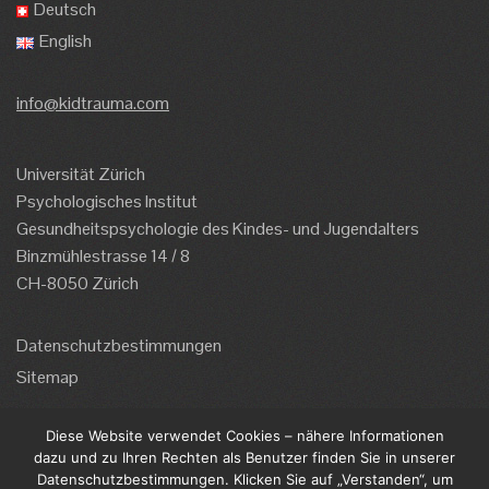
Deutsch
English
info@kidtrauma.com
Universität Zürich
Psychologisches Institut
Gesundheitspsychologie des Kindes- und Jugendalters
Binzmühlestrasse 14 / 8
CH-8050 Zürich
Datenschutzbestimmungen
Sitemap
Diese Website verwendet Cookies – nähere Informationen
Impressum
dazu und zu Ihren Rechten als Benutzer finden Sie in unserer
Die Informationen dieser Website basieren auf
Datenschutzbestimmungen. Klicken Sie auf „Verstanden“, um