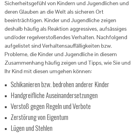
Sicherheitsgefühl von Kindern und Jugendlichen und
deren Glauben an die Welt als sicheren Ort
beeinträchtigen. Kinder und Jugendliche zeigen
deshalb häufig als Reaktion aggressives, aufsässiges
und/oder regelverstoßendes Verhalten. Nachfolgend
aufgelistet sind Verhaltensauffälligkeiten bzw.
Probleme, die Kinder und Jugendliche in diesem
Zusammenhang häufig zeigen und Tipps, wie Sie und
Ihr Kind mit diesen umgehen können:
Schikanieren bzw. bedrohen anderer Kinder
Handgreifliche Auseinandersetzungen
Verstoß gegen Regeln und Verbote
Zerstörung von Eigentum
Lügen und Stehlen