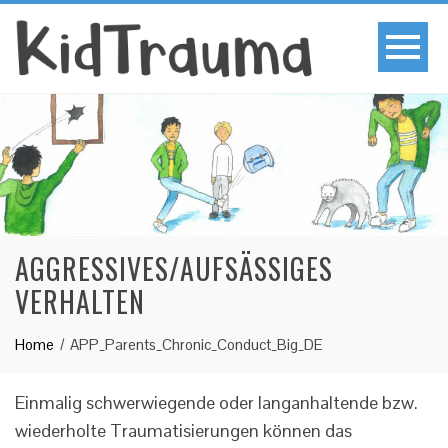
AGGRESSIVES/AUFSÄSSIGES
VERHALTEN
Home
APP_Parents_Chronic_Conduct_Big_DE
Einmalig schwerwiegende oder langanhaltende bzw.
wiederholte Traumatisierungen können das