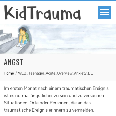
ANGST
Home
WEB_Teenager_Acute_Overview_Anxiety_DE
Im ersten Monat nach einem traumatischen Ereignis
ist es normal ängstlicher zu sein und zu versuchen
Situationen, Orte oder Personen, die an das
traumatische Ereignis erinnern zu vermeiden.