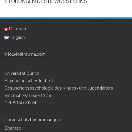
STÖRUNGEN DES BEWUSSTSEINS
Deutsch
English
info@kidtrauma.com
Universität Zürich
Psychologisches Institut
Gesundheitspsychologie des Kindes- und Jugendalters
Binzmühlestrasse 14 / 8
CH-8050 Zürich
Datenschutzbestimmungen
Sitemap