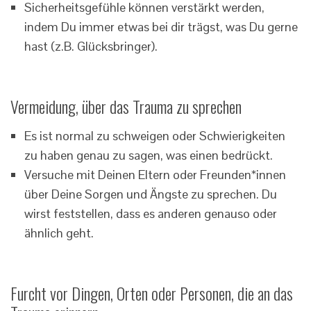
Sicherheitsgefühle können verstärkt werden,
indem Du immer etwas bei dir trägst, was Du gerne
hast (z.B. Glücksbringer).
Vermeidung, über das Trauma zu sprechen
Es ist normal zu schweigen oder Schwierigkeiten
zu haben genau zu sagen, was einen bedrückt.
Versuche mit Deinen Eltern oder Freunden*innen
über Deine Sorgen und Ängste zu sprechen. Du
wirst feststellen, dass es anderen genauso oder
ähnlich geht.
Furcht vor Dingen, Orten oder Personen, die an das