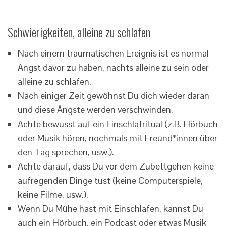
Schwierigkeiten, alleine zu schlafen
Nach einem traumatischen Ereignis ist es normal
Angst davor zu haben, nachts alleine zu sein oder
alleine zu schlafen.
Nach einiger Zeit gewöhnst Du dich wieder daran
und diese Ängste werden verschwinden.
Achte bewusst auf ein Einschlafritual (z.B. Hörbuch
oder Musik hören, nochmals mit Freund*innen über
den Tag sprechen, usw.).
Achte darauf, dass Du vor dem Zubettgehen keine
aufregenden Dinge tust (keine Computerspiele,
keine Filme, usw.).
Wenn Du Mühe hast mit Einschlafen, kannst Du
auch ein Hörbuch, ein Podcast oder etwas Musik