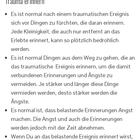
Trauma erinnern
Es ist normal nach einem traumatischen Ereignis
sich vor Dingen zu fürchten, die daran erinnern.
Jede Kleinigkeit, die auch nur entfernt an das
Erlebte erinnert, kann so plötzlich bedrohlich
werden.
Es ist normal Dingen aus dem Weg zu gehen, die an
das traumatische Ereignis erinnern, um die damit
verbundenen Erinnerungen und Ängste zu
vermeiden. Je stärker und länger diese Dinge
vermieden werden, desto stärker werden die
Ängste.
Es normal ist, dass belastende Erinnerungen Angst
machen. Die Angst und auch die Erinnerungen
werden jedoch mit der Zeit abnehmen.
Wenn Du an das belastende Ereignis erinnert wirst,