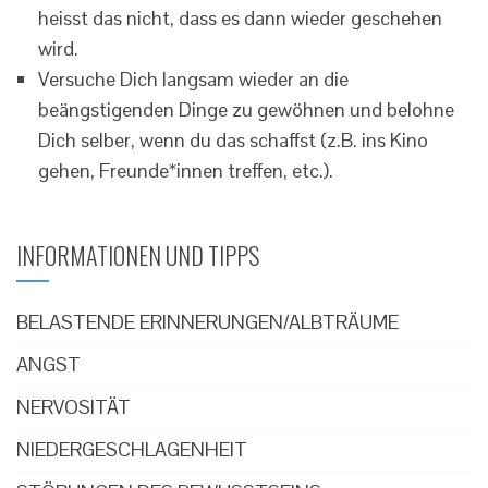
heisst das nicht, dass es dann wieder geschehen
wird.
Versuche Dich langsam wieder an die
beängstigenden Dinge zu gewöhnen und belohne
Dich selber, wenn du das schaffst (z.B. ins Kino
gehen, Freunde*innen treffen, etc.).
INFORMATIONEN UND TIPPS
BELASTENDE ERINNERUNGEN/ALBTRÄUME
ANGST
NERVOSITÄT
NIEDERGESCHLAGENHEIT