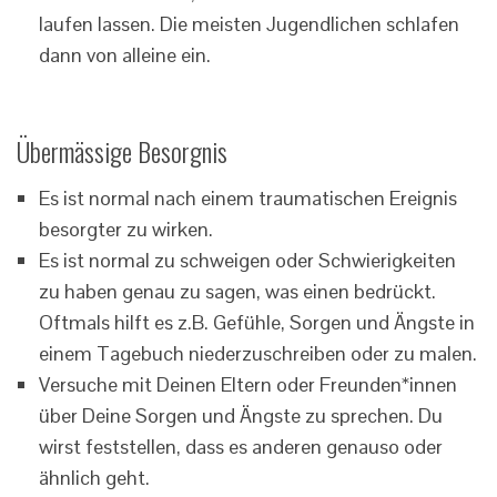
laufen lassen. Die meisten Jugendlichen schlafen
dann von alleine ein.
Übermässige Besorgnis
Es ist normal nach einem traumatischen Ereignis
besorgter zu wirken.
Es ist normal zu schweigen oder Schwierigkeiten
zu haben genau zu sagen, was einen bedrückt.
Oftmals hilft es z.B. Gefühle, Sorgen und Ängste in
einem Tagebuch niederzuschreiben oder zu malen.
Versuche mit Deinen Eltern oder Freunden*innen
über Deine Sorgen und Ängste zu sprechen. Du
wirst feststellen, dass es anderen genauso oder
ähnlich geht.