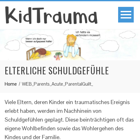
ELTERLICHE SCHULDGEFÜHLE
Home
WEB_Parents_Acute_ParentalGuilt_
Viele Eltern, deren Kinder ein traumatisches Ereignis
erlebt haben, werden im Nachhinein von
Schuldgefühlen geplagt. Diese beinträchtigen oft das
eigene Wohlbefinden sowie das Wohlergehen des
Kindes und der Familie.