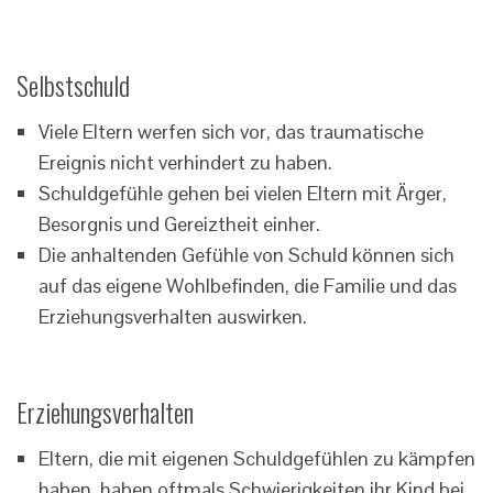
Selbstschuld
Viele Eltern werfen sich vor, das traumatische
Ereignis nicht verhindert zu haben.
Schuldgefühle gehen bei vielen Eltern mit Ärger,
Besorgnis und Gereiztheit einher.
Die anhaltenden Gefühle von Schuld können sich
auf das eigene Wohlbefinden, die Familie und das
Erziehungsverhalten auswirken.
Erziehungsverhalten
Eltern, die mit eigenen Schuldgefühlen zu kämpfen
haben, haben oftmals Schwierigkeiten ihr Kind bei