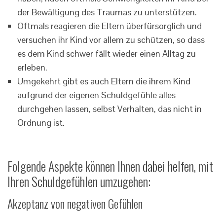
der Bewältigung des Traumas zu unterstützen.
Oftmals reagieren die Eltern überfürsorglich und
versuchen ihr Kind vor allem zu schützen, so dass
es dem Kind schwer fällt wieder einen Alltag zu
erleben.
Umgekehrt gibt es auch Eltern die ihrem Kind
aufgrund der eigenen Schuldgefühle alles
durchgehen lassen, selbst Verhalten, das nicht in
Ordnung ist.
Folgende Aspekte können Ihnen dabei helfen, mit
Ihren Schuldgefühlen umzugehen:
Akzeptanz von negativen Gefühlen