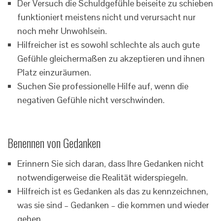
Der Versuch die Schuldgefühle beiseite zu schieben
funktioniert meistens nicht und verursacht nur
noch mehr Unwohlsein.
Hilfreicher ist es sowohl schlechte als auch gute
Gefühle gleichermaßen zu akzeptieren und ihnen
Platz einzuräumen.
Suchen Sie professionelle Hilfe auf, wenn die
negativen Gefühle nicht verschwinden.
Benennen von Gedanken
Erinnern Sie sich daran, dass Ihre Gedanken nicht
notwendigerweise die Realität widerspiegeln.
Hilfreich ist es Gedanken als das zu kennzeichnen,
was sie sind – Gedanken – die kommen und wieder
gehen.