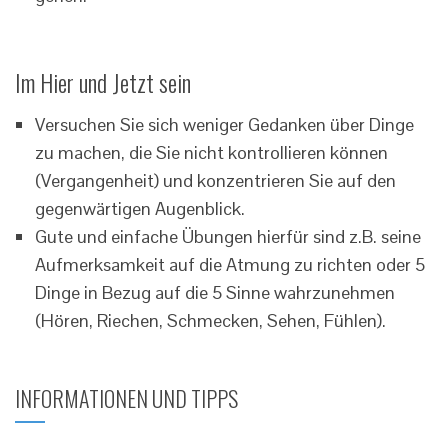
Im Hier und Jetzt sein
Versuchen Sie sich weniger Gedanken über Dinge
zu machen, die Sie nicht kontrollieren können
(Vergangenheit) und konzentrieren Sie auf den
gegenwärtigen Augenblick.
Gute und einfache Übungen hierfür sind z.B. seine
Aufmerksamkeit auf die Atmung zu richten oder 5
Dinge in Bezug auf die 5 Sinne wahrzunehmen
(Hören, Riechen, Schmecken, Sehen, Fühlen).
INFORMATIONEN UND TIPPS