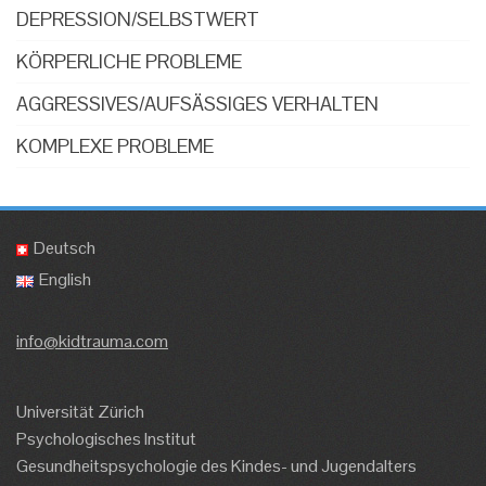
DEPRESSION/SELBSTWERT
KÖRPERLICHE PROBLEME
AGGRESSIVES/AUFSÄSSIGES VERHALTEN
KOMPLEXE PROBLEME
Deutsch
English
info@kidtrauma.com
Universität Zürich
Psychologisches Institut
Gesundheitspsychologie des Kindes- und Jugendalters