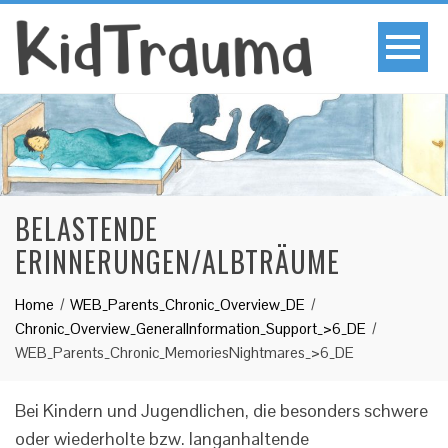
BELASTENDE
ERINNERUNGEN/ALBTRÄUME
Home
WEB_Parents_Chronic_Overview_DE
Chronic_Overview_GeneralInformation_Support_>6_DE
WEB_Parents_Chronic_MemoriesNightmares_>6_DE
Bei Kindern und Jugendlichen, die besonders schwere
oder wiederholte bzw. langanhaltende