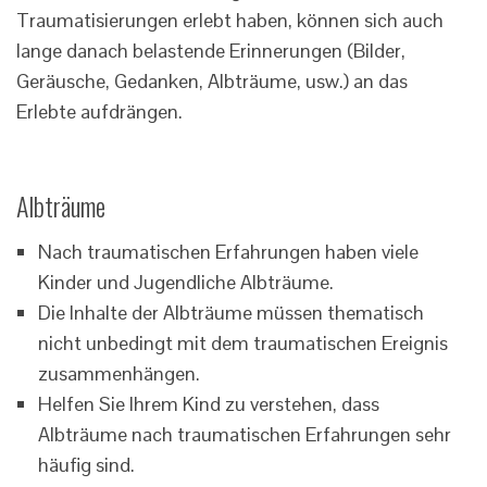
Traumatisierungen erlebt haben, können sich auch
lange danach belastende Erinnerungen (Bilder,
Geräusche, Gedanken, Albträume, usw.) an das
Erlebte aufdrängen.
Albträume
Nach traumatischen Erfahrungen haben viele
Kinder und Jugendliche Albträume.
Die Inhalte der Albträume müssen thematisch
nicht unbedingt mit dem traumatischen Ereignis
zusammenhängen.
Helfen Sie Ihrem Kind zu verstehen, dass
Albträume nach traumatischen Erfahrungen sehr
häufig sind.