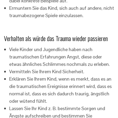
dabei konkrete Beispiele auf.
Ermuntern Sie das Kind, sich auch auf andere, nicht
traumabezogene Spiele einzulassen.
Verhalten als würde das Trauma wieder passieren
Viele Kinder und Jugendliche haben nach
traumatischen Erfahrungen Angst, diese oder
etwas ähnliches Schlimmes nochmals zu erleben.
Vermitteln Sie Ihrem Kind Sicherheit.
Erklären Sie Ihrem Kind, wenn es merkt, dass es an
die traumatischen Ereignisse erinnert wird, dass es
normal ist, dass es sich dadurch traurig, ängstlich
oder wütend fühlt.
Lassen Sie Ihr Kind z. B. bestimmte Sorgen und
Ängste aufschreiben und bestimmen Sie