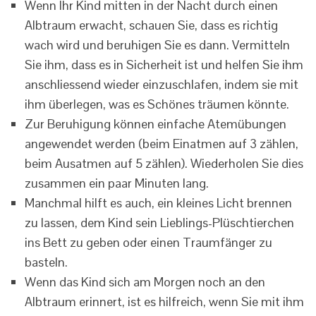
Wenn Ihr Kind mitten in der Nacht durch einen
Albtraum erwacht, schauen Sie, dass es richtig
wach wird und beruhigen Sie es dann. Vermitteln
Sie ihm, dass es in Sicherheit ist und helfen Sie ihm
anschliessend wieder einzuschlafen, indem sie mit
ihm überlegen, was es Schönes träumen könnte.
Zur Beruhigung können einfache Atemübungen
angewendet werden (beim Einatmen auf 3 zählen,
beim Ausatmen auf 5 zählen). Wiederholen Sie dies
zusammen ein paar Minuten lang.
Manchmal hilft es auch, ein kleines Licht brennen
zu lassen, dem Kind sein Lieblings-Plüschtierchen
ins Bett zu geben oder einen Traumfänger zu
basteln.
Wenn das Kind sich am Morgen noch an den
Albtraum erinnert, ist es hilfreich, wenn Sie mit ihm