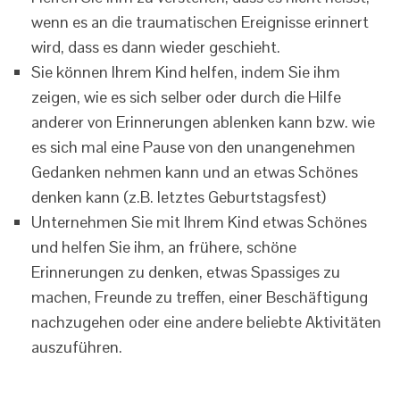
wenn es an die traumatischen Ereignisse erinnert
wird, dass es dann wieder geschieht.
Sie können Ihrem Kind helfen, indem Sie ihm
zeigen, wie es sich selber oder durch die Hilfe
anderer von Erinnerungen ablenken kann bzw. wie
es sich mal eine Pause von den unangenehmen
Gedanken nehmen kann und an etwas Schönes
denken kann (z.B. letztes Geburtstagsfest)
Unternehmen Sie mit Ihrem Kind etwas Schönes
und helfen Sie ihm, an frühere, schöne
Erinnerungen zu denken, etwas Spassiges zu
machen, Freunde zu treffen, einer Beschäftigung
nachzugehen oder eine andere beliebte Aktivitäten
auszuführen.