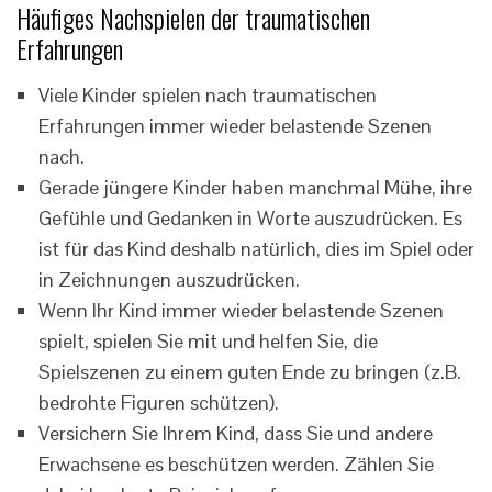
Häufiges Nachspielen der traumatischen
Erfahrungen
Viele Kinder spielen nach traumatischen
Erfahrungen immer wieder belastende Szenen
nach.
Gerade jüngere Kinder haben manchmal Mühe, ihre
Gefühle und Gedanken in Worte auszudrücken. Es
ist für das Kind deshalb natürlich, dies im Spiel oder
in Zeichnungen auszudrücken.
Wenn Ihr Kind immer wieder belastende Szenen
spielt, spielen Sie mit und helfen Sie, die
Spielszenen zu einem guten Ende zu bringen (z.B.
bedrohte Figuren schützen).
Versichern Sie Ihrem Kind, dass Sie und andere
Erwachsene es beschützen werden. Zählen Sie