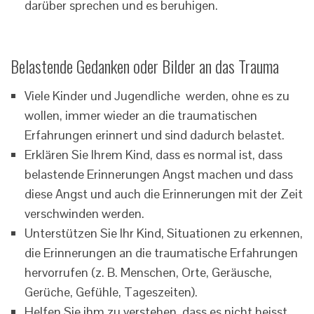
darüber sprechen und es beruhigen.
Belastende Gedanken oder Bilder an das Trauma
Viele Kinder und Jugendliche werden, ohne es zu
wollen, immer wieder an die traumatischen
Erfahrungen erinnert und sind dadurch belastet.
Erklären Sie Ihrem Kind, dass es normal ist, dass
belastende Erinnerungen Angst machen und dass
diese Angst und auch die Erinnerungen mit der Zeit
verschwinden werden.
Unterstützen Sie Ihr Kind, Situationen zu erkennen,
die Erinnerungen an die traumatische Erfahrungen
hervorrufen (z. B. Menschen, Orte, Geräusche,
Gerüche, Gefühle, Tageszeiten).
Helfen Sie ihm zu verstehen, dass es nicht heisst,