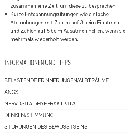
zusammen eine Zeit, um diese zu besprechen.
Kurze Entspannungsübungen wie einfache
Atemübungen mit Zählen auf 3 beim Einatmen
und Zählen auf 5 beim Ausatmen helfen, wenn sie
mehrmals wiederholt werden.
INFORMATIONEN UND TIPPS
BELASTENDE ERINNERUNGEN/ALBTRÄUME
ANGST
NERVOSITÄT/HYPERAKTIVITÄT
DENKEN/STIMMUNG
STÖRUNGEN DES BEWUSSTSEINS