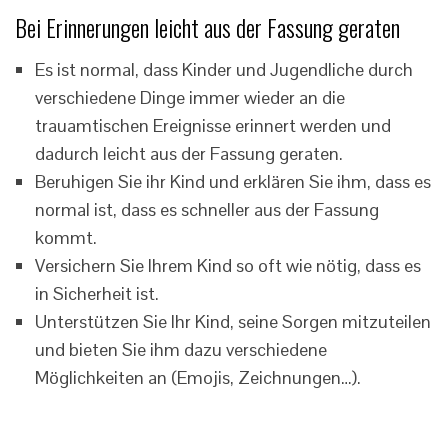
Bei Erinnerungen leicht aus der Fassung geraten
Es ist normal, dass Kinder und Jugendliche durch
verschiedene Dinge immer wieder an die
trauamtischen Ereignisse erinnert werden und
dadurch leicht aus der Fassung geraten.
Beruhigen Sie ihr Kind und erklären Sie ihm, dass es
normal ist, dass es schneller aus der Fassung
kommt.
Versichern Sie Ihrem Kind so oft wie nötig, dass es
in Sicherheit ist.
Unterstützen Sie Ihr Kind, seine Sorgen mitzuteilen
und bieten Sie ihm dazu verschiedene
Möglichkeiten an (Emojis, Zeichnungen…).