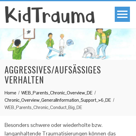
AGGRESSIVES/AUFSÄSSIGES
VERHALTEN
Home
WEB_Parents_Chronic_Overview_DE
Chronic_Overview_GeneralInformation_Support_>6_DE
WEB_Parents_Chronic_Conduct_Big_DE
Besonders schwere oder wiederholte bzw.
langanhaltende Traumatisierungen können das