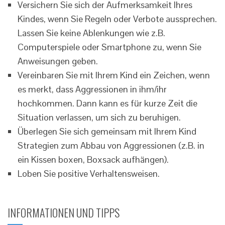
Versichern Sie sich der Aufmerksamkeit Ihres
Kindes, wenn Sie Regeln oder Verbote aussprechen.
Lassen Sie keine Ablenkungen wie z.B.
Computerspiele oder Smartphone zu, wenn Sie
Anweisungen geben.
Vereinbaren Sie mit Ihrem Kind ein Zeichen, wenn
es merkt, dass Aggressionen in ihm/ihr
hochkommen. Dann kann es für kurze Zeit die
Situation verlassen, um sich zu beruhigen.
Überlegen Sie sich gemeinsam mit Ihrem Kind
Strategien zum Abbau von Aggressionen (z.B. in
ein Kissen boxen, Boxsack aufhängen).
Loben Sie positive Verhaltensweisen.
INFORMATIONEN UND TIPPS