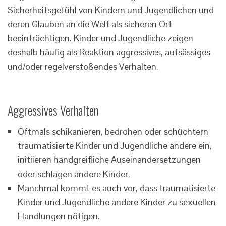
Sicherheitsgefühl von Kindern und Jugendlichen und
deren Glauben an die Welt als sicheren Ort
beeinträchtigen. Kinder und Jugendliche zeigen
deshalb häufig als Reaktion aggressives, aufsässiges
und/oder regelverstoßendes Verhalten.
Aggressives Verhalten
Oftmals schikanieren, bedrohen oder schüchtern
traumatisierte Kinder und Jugendliche andere ein,
initiieren handgreifliche Auseinandersetzungen
oder schlagen andere Kinder.
Manchmal kommt es auch vor, dass traumatisierte
Kinder und Jugendliche andere Kinder zu sexuellen
Handlungen nötigen.