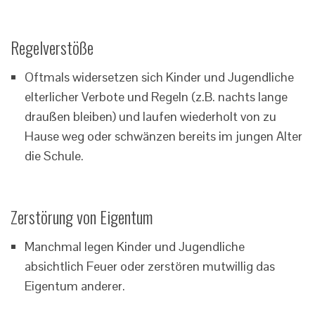
Regelverstöße
Oftmals widersetzen sich Kinder und Jugendliche
elterlicher Verbote und Regeln (z.B. nachts lange
draußen bleiben) und laufen wiederholt von zu
Hause weg oder schwänzen bereits im jungen Alter
die Schule.
Zerstörung von Eigentum
Manchmal legen Kinder und Jugendliche
absichtlich Feuer oder zerstören mutwillig das
Eigentum anderer.