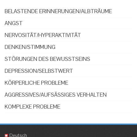
BELASTENDE ERINNERUNGEN/ALBTRÄUME
ANGST
NERVOSITÄT/HYPERAKTIVITÄT
DENKEN/STIMMUNG
STÖRUNGEN DES BEWUSSTSEINS
DEPRESSION/SELBSTWERT
KÖRPERLICHE PROBLEME
AGGRESSIVES/AUFSÄSSIGES VERHALTEN
KOMPLEXE PROBLEME
Deutsch