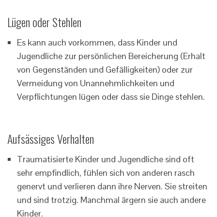
Lügen oder Stehlen
Es kann auch vorkommen, dass Kinder und
Jugendliche zur persönlichen Bereicherung (Erhalt
von Gegenständen und Gefälligkeiten) oder zur
Vermeidung von Unannehmlichkeiten und
Verpflichtungen lügen oder dass sie Dinge stehlen.
Aufsässiges Verhalten
Traumatisierte Kinder und Jugendliche sind oft
sehr empfindlich, fühlen sich von anderen rasch
genervt und verlieren dann ihre Nerven. Sie streiten
und sind trotzig. Manchmal ärgern sie auch andere
Kinder.