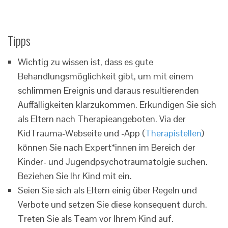
Tipps
Wichtig zu wissen ist, dass es gute
Behandlungsmöglichkeit gibt, um mit einem
schlimmen Ereignis und daraus resultierenden
Auffälligkeiten klarzukommen. Erkundigen Sie sich
als Eltern nach Therapieangeboten. Via der
KidTrauma-Webseite und -App (
Therapistellen
)
können Sie nach Expert*innen im Bereich der
Kinder- und Jugendpsychotraumatolgie suchen.
Beziehen Sie Ihr Kind mit ein.
Seien Sie sich als Eltern einig über Regeln und
Verbote und setzen Sie diese konsequent durch.
Treten Sie als Team vor Ihrem Kind auf.